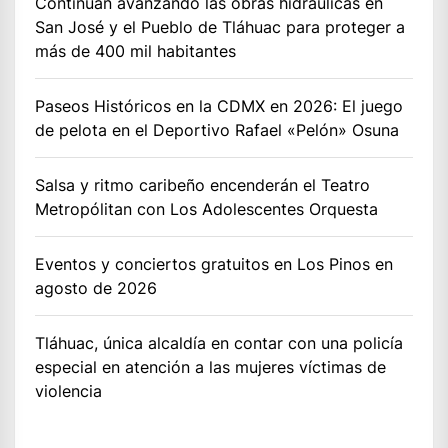
Continúan avanzando las obras hidráulicas en
San José y el Pueblo de Tláhuac para proteger a
más de 400 mil habitantes
Paseos Históricos en la CDMX en 2026: El juego
de pelota en el Deportivo Rafael «Pelón» Osuna
Salsa y ritmo caribeño encenderán el Teatro
Metropólitan con Los Adolescentes Orquesta
Eventos y conciertos gratuitos en Los Pinos en
agosto de 2026
Tláhuac, única alcaldía en contar con una policía
especial en atención a las mujeres víctimas de
violencia