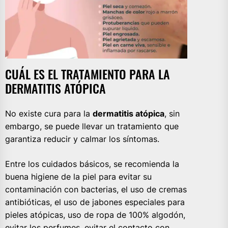
CUÁL ES EL TRATAMIENTO PARA LA
DERMATITIS ATÓPICA
No existe cura para la
dermatitis atópica
, sin
embargo, se puede llevar un tratamiento que
garantiza reducir y calmar los síntomas.
Entre los cuidados básicos, se recomienda la
buena higiene de la piel para evitar su
contaminación con bacterias, el uso de cremas
antibióticas, el uso de jabones especiales para
pieles atópicas, uso de ropa de 100% algodón,
evitar los perfumes, evitar el contacto con