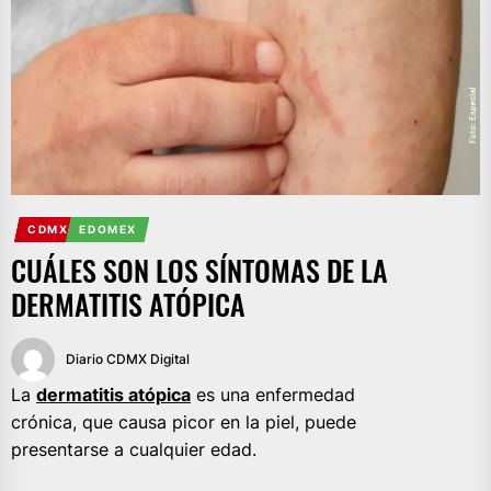
CDMX
EDOMEX
CUÁLES SON LOS SÍNTOMAS DE LA
DERMATITIS ATÓPICA
Diario CDMX Digital
La
dermatitis atópica
es una enfermedad
crónica, que causa picor en la piel, puede
presentarse a cualquier edad.