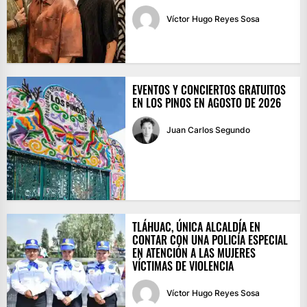
Víctor Hugo Reyes Sosa
EVENTOS Y CONCIERTOS GRATUITOS
EN LOS PINOS EN AGOSTO DE 2026
Juan Carlos Segundo
TLÁHUAC, ÚNICA ALCALDÍA EN
CONTAR CON UNA POLICÍA ESPECIAL
EN ATENCIÓN A LAS MUJERES
VÍCTIMAS DE VIOLENCIA
Víctor Hugo Reyes Sosa