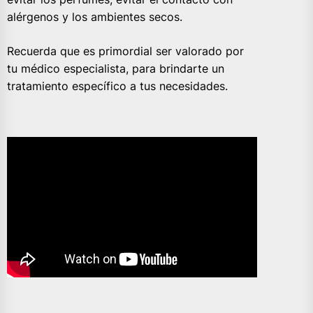
alérgenos y los ambientes secos.
Recuerda que es primordial ser valorado por
tu médico especialista, para brindarte un
tratamiento específico a tus necesidades.