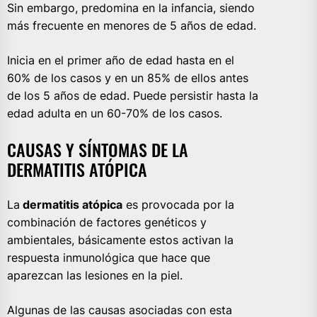
Sin embargo, predomina en la infancia, siendo
más frecuente en menores de 5 años de edad.
Inicia en el primer año de edad hasta en el
60% de los casos y en un 85% de ellos antes
de los 5 años de edad. Puede persistir hasta la
edad adulta en un 60-70% de los casos.
CAUSAS Y SÍNTOMAS DE LA
DERMATITIS ATÓPICA
La
dermatitis atópica
es provocada por la
combinación de factores genéticos y
ambientales, básicamente estos activan la
respuesta inmunológica que hace que
aparezcan las lesiones en la piel.
Algunas de las causas asociadas con esta