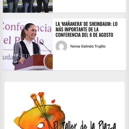
LA ‘MAÑANERA’ DE SHEINBAUM: LO
MÁS IMPORTANTE DE LA
CONFERENCIA DEL 6 DE AGOSTO
Yanna Galindo Trujillo