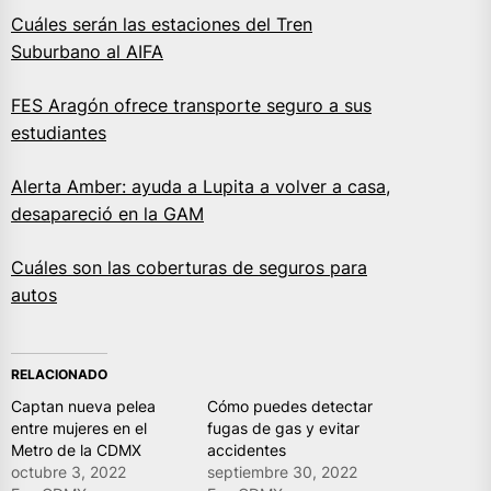
Cuáles serán las estaciones del Tren
Suburbano al AIFA
FES Aragón ofrece transporte seguro a sus
estudiantes
Alerta Amber: ayuda a Lupita a volver a casa,
desapareció en la GAM
Cuáles son las coberturas de seguros para
autos
RELACIONADO
Captan nueva pelea
Cómo puedes detectar
entre mujeres en el
fugas de gas y evitar
Metro de la CDMX
accidentes
octubre 3, 2022
septiembre 30, 2022