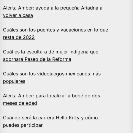
Alerta Amber: ayuda a la pequeña Ariadna a
volver a casa
Cuáles son los puentes y vacaciones en lo que
resta de 2022
Cuál es la escultura de mujer indígena que
adornará Paseo de la Reforma
Cuáles son los videojuegos mexicanos más
populares
Alerta Amber: para localizar a bebé de dos
meses de edad
Cuándo será la carrera Hello Kitty y cómo
puedes participar