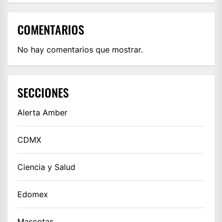
COMENTARIOS
No hay comentarios que mostrar.
SECCIONES
Alerta Amber
CDMX
Ciencia y Salud
Edomex
Mascotas