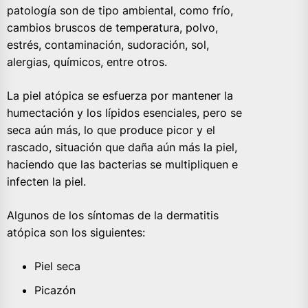
patología son de tipo ambiental, como frío,
cambios bruscos de temperatura, polvo,
estrés, contaminación, sudoración, sol,
alergias, químicos, entre otros.
La piel atópica se esfuerza por mantener la
humectación y los lípidos esenciales, pero se
seca aún más, lo que produce picor y el
rascado, situación que daña aún más la piel,
haciendo que las bacterias se multipliquen e
infecten la piel.
Algunos de los síntomas de la dermatitis
atópica son los siguientes:
Piel seca
Picazón