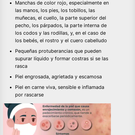
Manchas de color rojo, especialmente en
las manos, los pies, los tobillos, las
muñecas, el cuello, la parte superior del
pecho, los párpados, la parte interna de
los codos y las rodillas, y, en el caso de
los bebés, el rostro y el cuero cabelludo
Pequeñas protuberancias que pueden
supurar líquido y formar costras si se las
rasca
Piel engrosada, agrietada y escamosa
Piel en carne viva, sensible e inflamada
por rascarse