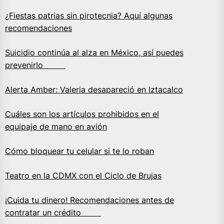
¿Fiestas patrias sin pirotecnia? Aquí algunas
recomendaciones
Suicidio continúa al alza en México, así puedes
prevenirlo
Alerta Amber: Valeria desapareció en Iztacalco
Cuáles son los artículos prohibidos en el
equipaje de mano en avión
Cómo bloquear tu celular si te lo roban
Teatro en la CDMX con el Ciclo de Brujas
¡Cuida tu dinero! Recomendaciones antes de
contratar un crédito