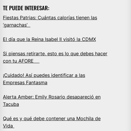
TE PUEDE INTERESAR:
Fiestas Patrias: Cuántas calorías tienen las
‘garnachas’
El día que la Reina Isabel II visitó la CDMX
Si piensas retirarte, esto es lo que debes hacer
con tu AFORE
¡Cuidado! Así puedes identificar a las
Empresas Fantasma
Alerta Amber: Emily Rosario desapareció en
Tacuba
Qué es y qué debe contener una Mochila de
Vida