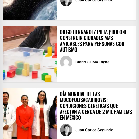
DIEGO HERNANDEZ PITTA PROPONE
CONSTRUIR CIUDADES MÁS
AMIGABLES PARA PERSONAS CON
AUTISMO
Diario CDMX Digital
DÍA MUNDIAL DE LAS
MUCOPOLISACARIDOSIS:
CONDICIONES GENÉTICAS QUE
AFECTAN A CERCA DE 2 MIL FAMILIAS
EN MÉXICO
Juan Carlos Segundo