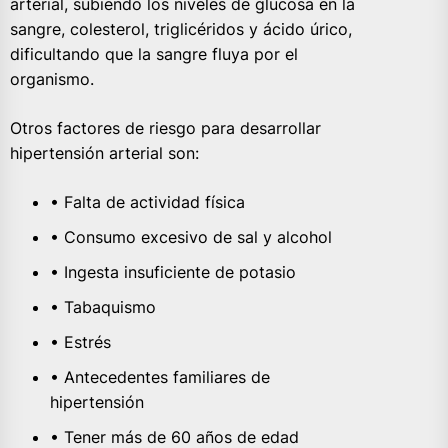
arterial, subiendo los niveles de glucosa en la
sangre, colesterol, triglicéridos y ácido úrico,
dificultando que la sangre fluya por el
organismo.
Otros factores de riesgo para desarrollar
hipertensión arterial son:
• Falta de actividad física
• Consumo excesivo de sal y alcohol
• Ingesta insuficiente de potasio
• Tabaquismo
• Estrés
• Antecedentes familiares de
hipertensión
• Tener más de 60 años de edad