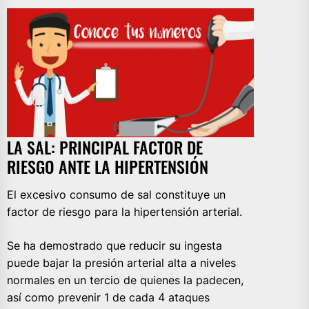
LA SAL: PRINCIPAL FACTOR DE
RIESGO ANTE LA HIPERTENSIÓN
El excesivo consumo de sal constituye un
factor de riesgo para la hipertensión arterial.
Se ha demostrado que reducir su ingesta
puede bajar la presión arterial alta a niveles
normales en un tercio de quienes la padecen,
así como prevenir 1 de cada 4 ataques