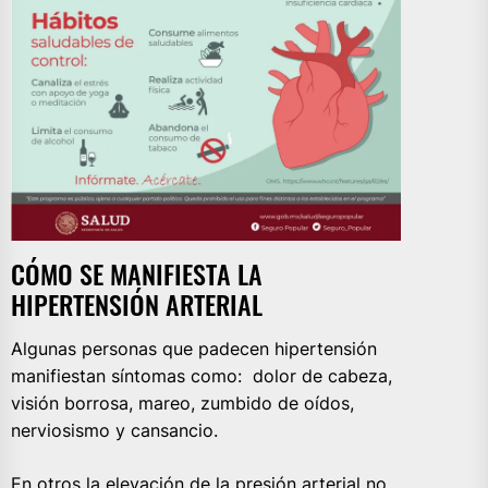
CÓMO SE MANIFIESTA LA
HIPERTENSIÓN ARTERIAL
Algunas personas que padecen hipertensión
manifiestan síntomas como: dolor de cabeza,
visión borrosa, mareo, zumbido de oídos,
nerviosismo y cansancio.
En otros la elevación de la presión arterial no