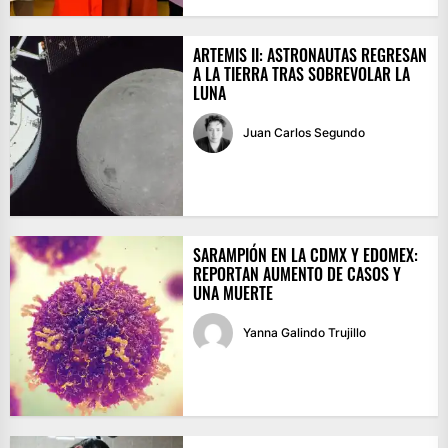
ARTEMIS II: ASTRONAUTAS REGRESAN
A LA TIERRA TRAS SOBREVOLAR LA
LUNA
Juan Carlos Segundo
SARAMPIÓN EN LA CDMX Y EDOMEX:
REPORTAN AUMENTO DE CASOS Y
UNA MUERTE
Yanna Galindo Trujillo