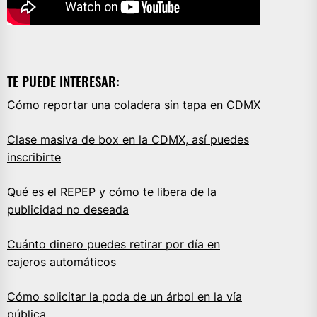
TE PUEDE INTERESAR:
Cómo reportar una coladera sin tapa en CDMX
Clase masiva de box en la CDMX, así puedes
inscribirte
Qué es el REPEP y cómo te libera de la
publicidad no deseada
Cuánto dinero puedes retirar por día en
cajeros automáticos
Cómo solicitar la poda de un árbol en la vía
pública