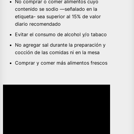
No comprar o comer alimentos cuyo
contenido se sodio —señalado en la
etiqueta- sea superior al 15% de valor
diario recomendado
Evitar el consumo de alcohol y/o tabaco
No agregar sal durante la preparación y
cocción de las comidas ni en la mesa
Comprar y comer más alimentos frescos