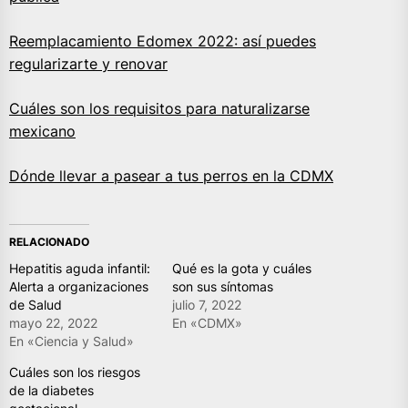
Reemplacamiento Edomex 2022: así puedes
regularizarte y renovar
Cuáles son los requisitos para naturalizarse
mexicano
Dónde llevar a pasear a tus perros en la CDMX
RELACIONADO
Hepatitis aguda infantil:
Qué es la gota y cuáles
Alerta a organizaciones
son sus síntomas
de Salud
julio 7, 2022
mayo 22, 2022
En «CDMX»
En «Ciencia y Salud»
Cuáles son los riesgos
de la diabetes