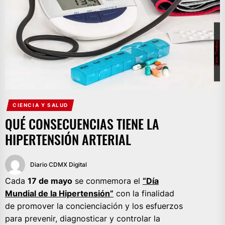
CIENCIA Y SALUD
QUÉ CONSECUENCIAS TIENE LA
HIPERTENSIÓN ARTERIAL
Diario CDMX Digital
Cada
17 de mayo
se conmemora el
“Día
Mundial de la Hipertensión”
con la finalidad
de promover la concienciación y los esfuerzos
para prevenir, diagnosticar y controlar la