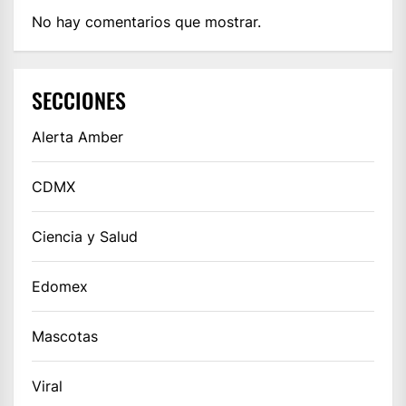
No hay comentarios que mostrar.
SECCIONES
Alerta Amber
CDMX
Ciencia y Salud
Edomex
Mascotas
Viral