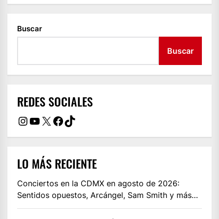
Buscar
Buscar
REDES SOCIALES
Instagram
YouTube
X
Facebook
TikTok
LO MÁS RECIENTE
Conciertos en la CDMX en agosto de 2026:
Sentidos opuestos, Arcángel, Sam Smith y más…