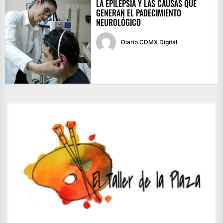
LA EPILEPSIA Y LAS CAUSAS QUE
GENERAN EL PADECIMIENTO
NEUROLÓGICO
Diario CDMX Digital