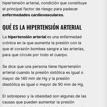
hipertensión arterial, condición que constituye
el principal factor de riesgo para padecer
enfermedades cardiovasculares.
QUÉ ES LA HIPERTENSIÓN ARTERIAL
La
hipertensión arterial
es una enfermedad
crónica en la que aumenta la presión con la
que el corazón bombea sangre a las arterias,
para que circule por todo el cuerpo.
Se dice que una persona tiene hipertensión
arterial cuando la presión sistólica es igual o
mayor de 140 mm de Hg y la presión
diastólica es igual o mayor de 90 mm de Hg.
El sobrepeso y la obesidad son algunas de las
causas que pueden aumentar la presión