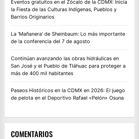
Eventos gratuitos en el Zócalo de la CDMX: Inicia
la Fiesta de las Culturas Indígenas, Pueblos y
Barrios Originarios
La ‘Mañanera’ de Sheinbaum: Lo más importante
de la conferencia del 7 de agosto
Continúan avanzando las obras hidráulicas en
San José y el Pueblo de Tláhuac para proteger a
más de 400 mil habitantes
Paseos Históricos en la CDMX en 2026: El juego
de pelota en el Deportivo Rafael «Pelón» Osuna
COMENTARIOS