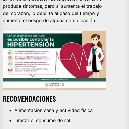
produce síntomas, pero sí aumenta el trabajo
del corazón, lo debilita al paso del tiempo y
aumenta el riesgo de alguna complicación.
RECOMENDACIONES
Alimentación sana y actividad física
Limitar el consumo de sal