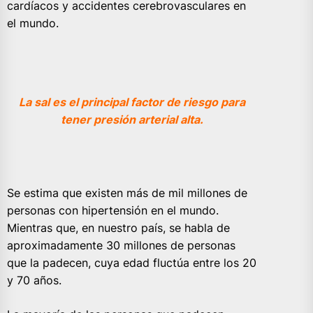
cardíacos y accidentes cerebrovasculares en
el mundo.
La sal es el principal factor de riesgo para
tener presión arterial alta.
Se estima que existen más de mil millones de
personas con hipertensión en el mundo.
Mientras que, en nuestro país, se habla de
aproximadamente 30 millones de personas
que la padecen, cuya edad fluctúa entre los 20
y 70 años.