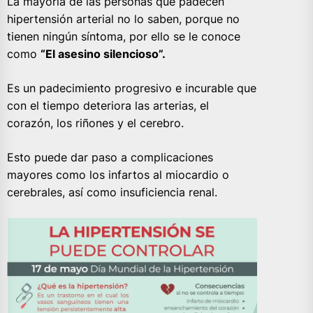
La mayoría de las personas que padecen
hipertensión arterial no lo saben, porque no
tienen ningún síntoma, por ello se le conoce
como
“El asesino silencioso”.
Es un padecimiento progresivo e incurable que
con el tiempo deteriora las arterias, el
corazón, los riñones y el cerebro.
Esto puede dar paso a complicaciones
mayores como los infartos al miocardio o
cerebrales, así como insuficiencia renal.