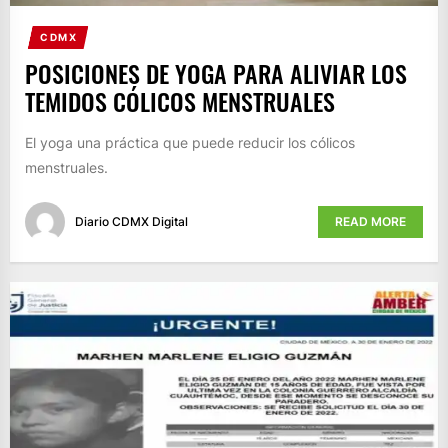
CDMX
POSICIONES DE YOGA PARA ALIVIAR LOS
TEMIDOS CÓLICOS MENSTRUALES
El yoga una práctica que puede reducir los cólicos
menstruales.
Diario CDMX Digital
READ MORE