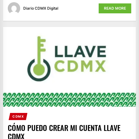
Diario CDMX Digital
READ MORE
CDMX
CÓMO PUEDO CREAR MI CUENTA LLAVE
CDMX