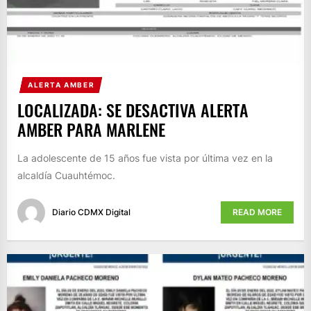
ALERTA AMBER
LOCALIZADA: SE DESACTIVA ALERTA
AMBER PARA MARLENE
La adolescente de 15 años fue vista por última vez en la
alcaldía Cuauhtémoc.
Diario CDMX Digital
READ MORE