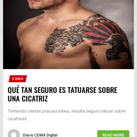
CDMX
QUÉ TAN SEGURO ES TATUARSE SOBRE
UNA CICATRIZ
Tomando ciertas precauciones, resulta seguro tatuar sobre
cicatrices
Diario CDMX Digital
READ MORE