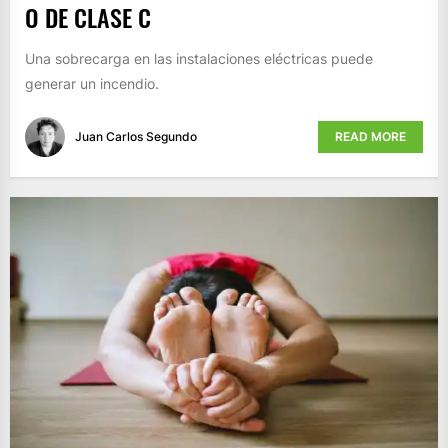
O DE CLASE C
Una sobrecarga en las instalaciones eléctricas puede
generar un incendio.
Juan Carlos Segundo
READ MORE