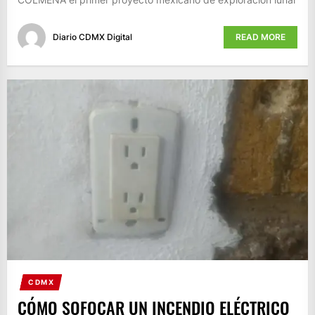
Diario CDMX Digital
READ MORE
CDMX
CÓMO SOFOCAR UN INCENDIO ELÉCTRICO