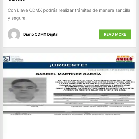
Con Llave CDMX podrás realizar trámites de manera sencilla
y segura.
Diario CDMX Digital
READ MORE