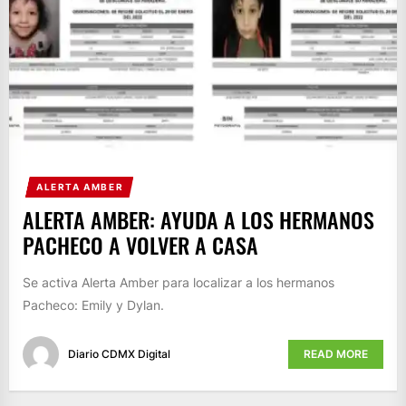
ALERTA AMBER
ALERTA AMBER: AYUDA A LOS HERMANOS
PACHECO A VOLVER A CASA
Se activa Alerta Amber para localizar a los hermanos
Pacheco: Emily y Dylan.
Diario CDMX Digital
READ MORE