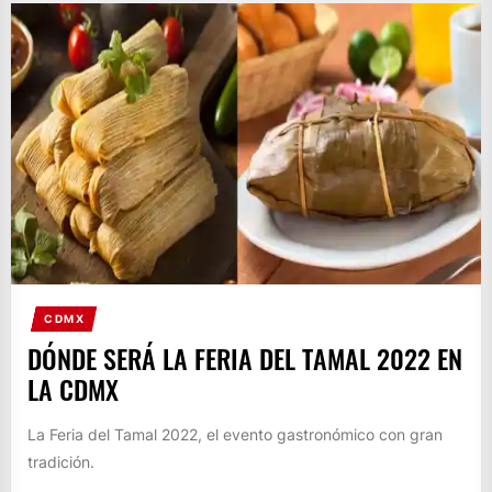
CDMX
DÓNDE SERÁ LA FERIA DEL TAMAL 2022 EN
LA CDMX
La Feria del Tamal 2022, el evento gastronómico con gran
tradición.