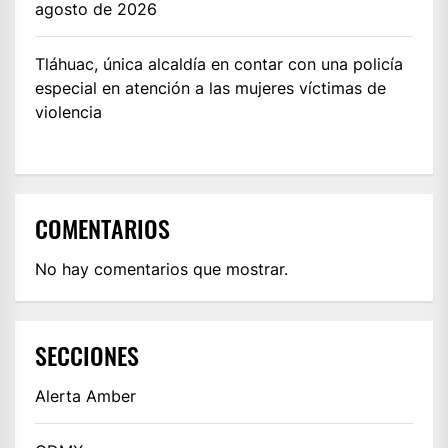
agosto de 2026
Tláhuac, única alcaldía en contar con una policía
especial en atención a las mujeres víctimas de
violencia
COMENTARIOS
No hay comentarios que mostrar.
SECCIONES
Alerta Amber