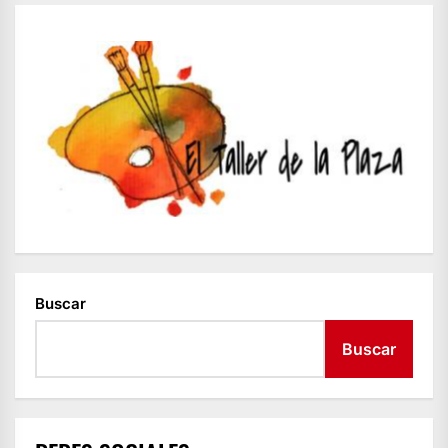
Buscar
Buscar