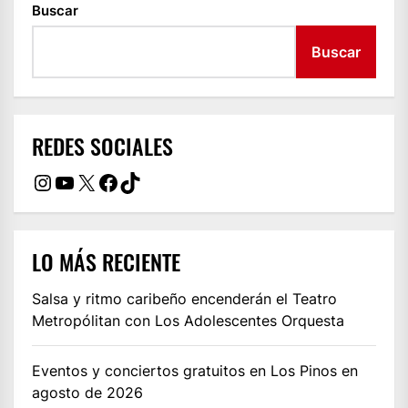
Buscar
Buscar
REDES SOCIALES
Instagram
YouTube
X
Facebook
TikTok
LO MÁS RECIENTE
Salsa y ritmo caribeño encenderán el Teatro
Metropólitan con Los Adolescentes Orquesta
Eventos y conciertos gratuitos en Los Pinos en
agosto de 2026