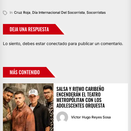
In
Cruz Roja
,
Día Internacional Del Socorrista
,
Socorristas
DEJA UNA RESPUESTA
Lo siento, debes estar
conectado
para publicar un comentario.
MÁS CONTENIDO
SALSA Y RITMO CARIBEÑO
ENCENDERÁN EL TEATRO
METROPÓLITAN CON LOS
ADOLESCENTES ORQUESTA
Víctor Hugo Reyes Sosa