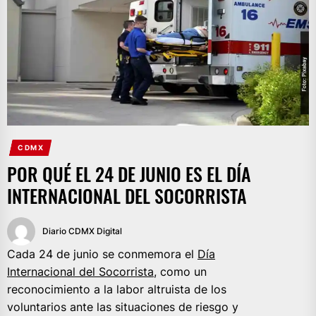
CDMX
POR QUÉ EL 24 DE JUNIO ES EL DÍA
INTERNACIONAL DEL SOCORRISTA
Diario CDMX Digital
Cada 24 de junio se conmemora el
Día
Internacional del Socorrista,
como un
reconocimiento a la labor altruista de los
voluntarios ante las situaciones de riesgo y