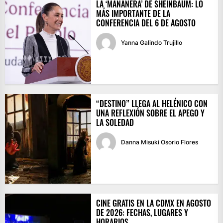
LA ‘MAÑANERA’ DE SHEINBAUM: LO
MÁS IMPORTANTE DE LA
CONFERENCIA DEL 6 DE AGOSTO
Yanna Galindo Trujillo
“DESTINO” LLEGA AL HELÉNICO CON
UNA REFLEXIÓN SOBRE EL APEGO Y
LA SOLEDAD
Danna Misuki Osorio Flores
CINE GRATIS EN LA CDMX EN AGOSTO
DE 2026: FECHAS, LUGARES Y
HORARIOS