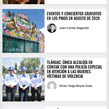
EVENTOS Y CONCIERTOS GRATUITOS
EN LOS PINOS EN AGOSTO DE 2026
Juan Carlos Segundo
TLÁHUAC, ÚNICA ALCALDÍA EN
CONTAR CON UNA POLICÍA ESPECIAL
EN ATENCIÓN A LAS MUJERES
VÍCTIMAS DE VIOLENCIA
Víctor Hugo Reyes Sosa