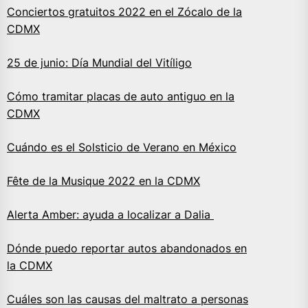
Conciertos gratuitos 2022 en el Zócalo de la
CDMX
25 de junio: Día Mundial del Vitíligo
Cómo tramitar placas de auto antiguo en la
CDMX
Cuándo es el Solsticio de Verano en México
Fête de la Musique 2022 en la CDMX
Alerta Amber: ayuda a localizar a Dalia
Dónde puedo reportar autos abandonados en
la CDMX
Cuáles son las causas del maltrato a personas