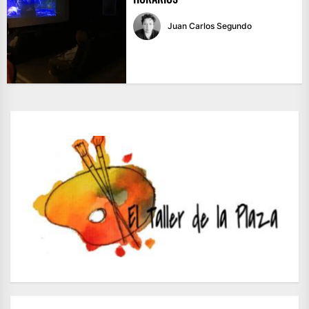
Juan Carlos Segundo