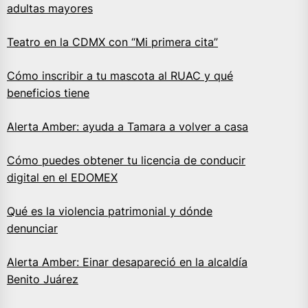
adultas mayores
Teatro en la CDMX con “Mi primera cita”
Cómo inscribir a tu mascota al RUAC y qué
beneficios tiene
Alerta Amber: ayuda a Tamara a volver a casa
Cómo puedes obtener tu licencia de conducir
digital en el EDOMEX
Qué es la violencia patrimonial y dónde
denunciar
Alerta Amber: Einar desapareció en la alcaldía
Benito Juárez