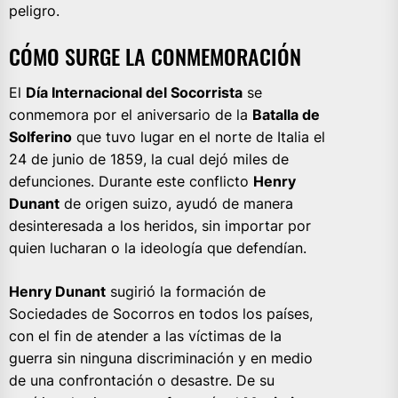
peligro.
CÓMO SURGE LA CONMEMORACIÓN
El
Día Internacional del Socorrista
se
conmemora por el aniversario de la
Batalla de
Solferino
que tuvo lugar en el norte de Italia el
24 de junio de 1859, la cual dejó miles de
defunciones. Durante este conflicto
Henry
Dunant
de origen suizo, ayudó de manera
desinteresada a los heridos, sin importar por
quien lucharan o la ideología que defendían.
Henry Dunant
sugirió la formación de
Sociedades de Socorros en todos los países,
con el fin de atender a las víctimas de la
guerra sin ninguna discriminación y en medio
de una confrontación o desastre. De su