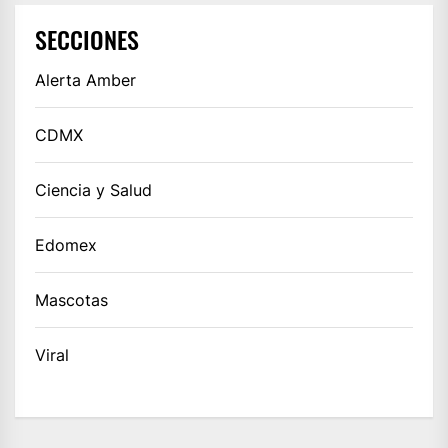
SECCIONES
Alerta Amber
CDMX
Ciencia y Salud
Edomex
Mascotas
Viral