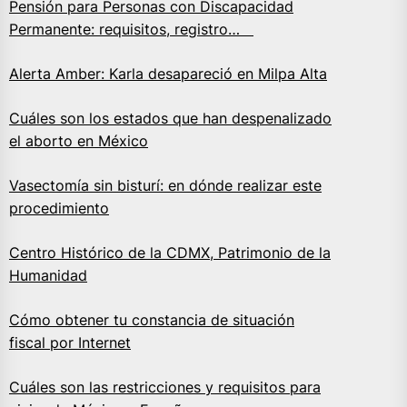
Pensión para Personas con Discapacidad
Permanente: requisitos, registro…
Alerta Amber: Karla desapareció en Milpa Alta
Cuáles son los estados que han despenalizado
el aborto en México
Vasectomía sin bisturí: en dónde realizar este
procedimiento
Centro Histórico de la CDMX, Patrimonio de la
Humanidad
Cómo obtener tu constancia de situación
fiscal por Internet
Cuáles son las restricciones y requisitos para