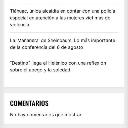
Tláhuac, única alcaldía en contar con una policía
especial en atención a las mujeres víctimas de
violencia
La ‘Mañanera’ de Sheinbaum: Lo más importante
de la conferencia del 6 de agosto
“Destino” llega al Helénico con una reflexión
sobre el apego y la soledad
COMENTARIOS
No hay comentarios que mostrar.