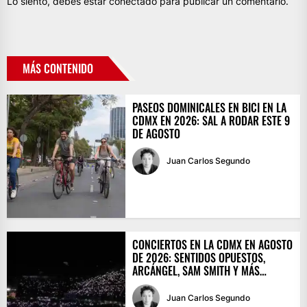
Lo siento, debes estar
conectado
para publicar un comentario.
MÁS CONTENIDO
PASEOS DOMINICALES EN BICI EN LA
CDMX EN 2026: SAL A RODAR ESTE 9
DE AGOSTO
Juan Carlos Segundo
CONCIERTOS EN LA CDMX EN AGOSTO
DE 2026: SENTIDOS OPUESTOS,
ARCÁNGEL, SAM SMITH Y MÁS…
Juan Carlos Segundo