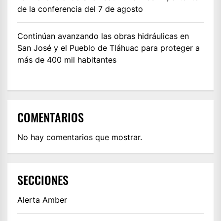
de la conferencia del 7 de agosto
Continúan avanzando las obras hidráulicas en
San José y el Pueblo de Tláhuac para proteger a
más de 400 mil habitantes
COMENTARIOS
No hay comentarios que mostrar.
SECCIONES
Alerta Amber