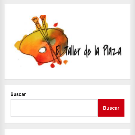
Buscar
Buscar