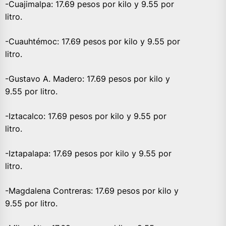
-Cuajimalpa: 17.69 pesos por kilo y 9.55 por
litro.
-Cuauhtémoc: 17.69 pesos por kilo y 9.55 por
litro.
-Gustavo A. Madero: 17.69 pesos por kilo y
9.55 por litro.
-Iztacalco: 17.69 pesos por kilo y 9.55 por
litro.
-Iztapalapa: 17.69 pesos por kilo y 9.55 por
litro.
-Magdalena Contreras: 17.69 pesos por kilo y
9.55 por litro.