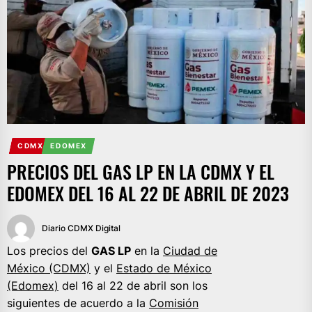
CDMX
EDOMEX
PRECIOS DEL GAS LP EN LA CDMX Y EL
EDOMEX DEL 16 AL 22 DE ABRIL DE 2023
Diario CDMX Digital
Los precios del
GAS LP
en la
Ciudad de
México (CDMX)
y el
Estado de México
(Edomex)
del 16 al 22 de abril son los
siguientes de acuerdo a la
Comisión