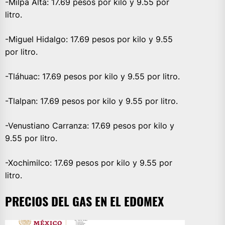
-Milpa Alta: 17.69 pesos por kilo y 9.55 por
litro.
-Miguel Hidalgo: 17.69 pesos por kilo y 9.55
por litro.
-Tláhuac: 17.69 pesos por kilo y 9.55 por litro.
-Tlalpan: 17.69 pesos por kilo y 9.55 por litro.
-Venustiano Carranza: 17.69 pesos por kilo y
9.55 por litro.
-Xochimilco: 17.69 pesos por kilo y 9.55 por
litro.
PRECIOS DEL GAS EN EL EDOMEX