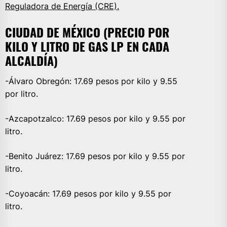
Reguladora de Energía (CRE).
CIUDAD DE MÉXICO (PRECIO POR
KILO Y LITRO DE GAS LP EN CADA
ALCALDÍA)
-Álvaro Obregón: 17.69 pesos por kilo y 9.55
por litro.
-Azcapotzalco: 17.69 pesos por kilo y 9.55 por
litro.
-Benito Juárez: 17.69 pesos por kilo y 9.55 por
litro.
-Coyoacán: 17.69 pesos por kilo y 9.55 por
litro.