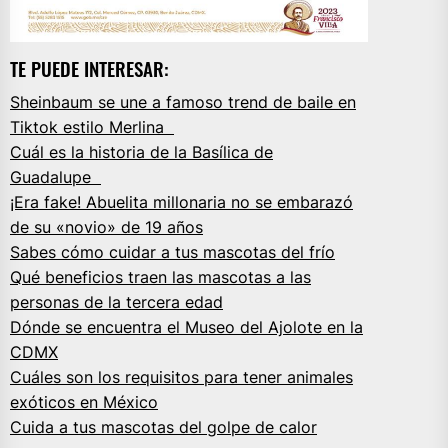
TE PUEDE INTERESAR:
Sheinbaum se une a famoso trend de baile en
Tiktok estilo Merlina
Cuál es la historia de la Basílica de
Guadalupe
¡Era fake! Abuelita millonaria no se embarazó
de su «novio» de 19 años
Sabes cómo cuidar a tus mascotas del frío
Qué beneficios traen las mascotas a las
personas de la tercera edad
Dónde se encuentra el Museo del Ajolote en la
CDMX
Cuáles son los requisitos para tener animales
exóticos en México
Cuida a tus mascotas del golpe de calor