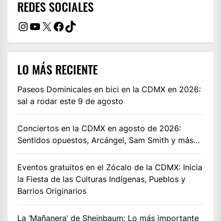
REDES SOCIALES
Instagram
YouTube
X
Facebook
TikTok
LO MÁS RECIENTE
Paseos Dominicales en bici en la CDMX en 2026:
sal a rodar este 9 de agosto
Conciertos en la CDMX en agosto de 2026:
Sentidos opuestos, Arcángel, Sam Smith y más…
Eventos gratuitos en el Zócalo de la CDMX: Inicia
la Fiesta de las Culturas Indígenas, Pueblos y
Barrios Originarios
La ‘Mañanera’ de Sheinbaum: Lo más importante