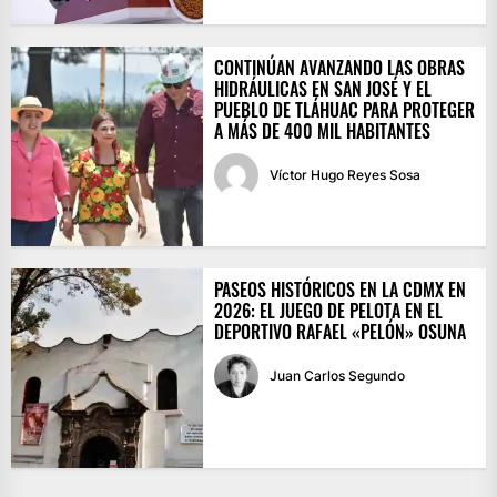
CONTINÚAN AVANZANDO LAS OBRAS
HIDRÁULICAS EN SAN JOSÉ Y EL
PUEBLO DE TLÁHUAC PARA PROTEGER
A MÁS DE 400 MIL HABITANTES
Víctor Hugo Reyes Sosa
PASEOS HISTÓRICOS EN LA CDMX EN
2026: EL JUEGO DE PELOTA EN EL
DEPORTIVO RAFAEL «PELÓN» OSUNA
Juan Carlos Segundo