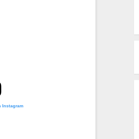
n Instagram