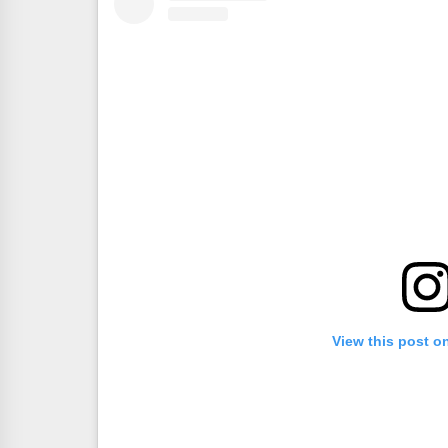
View this post o