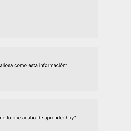
aliosa como esta información”
omo lo que acabo de aprender hoy”