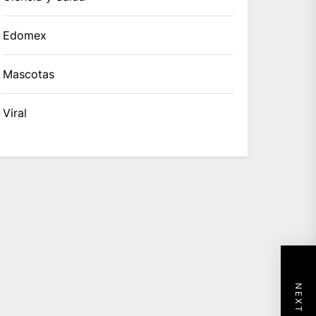
Edomex
Mascotas
Viral