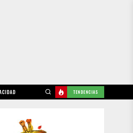
VACIDAD
TENDENCIAS