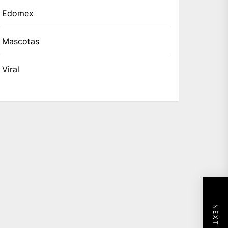
Edomex
Mascotas
Viral