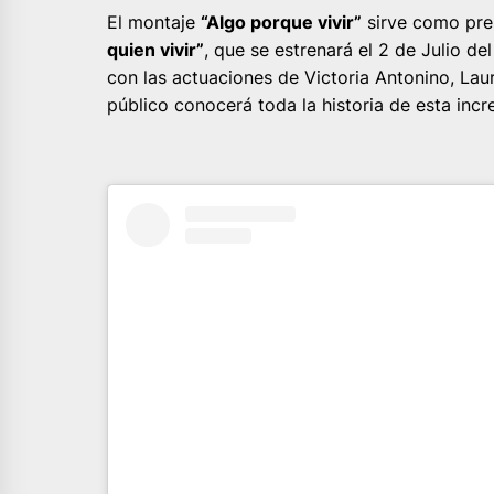
El montaje
“Algo porque vivir”
sirve como pre
quien vivir”
, que se estrenará el 2 de Julio d
con las actuaciones de Victoria Antonino, Laur
público conocerá toda la historia de esta incre