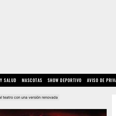
 Y SALUD
MASCOTAS
SHOW DEPORTIVO
AVISO DE PRI
al teatro con una versión renovada