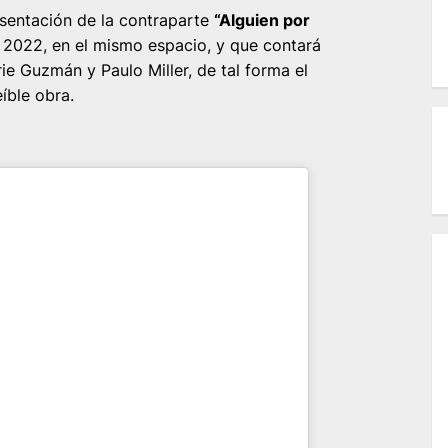
sentación de la contraparte
“Alguien por
el 2022, en el mismo espacio, y que contará
ie Guzmán y Paulo Miller, de tal forma el
íble obra.