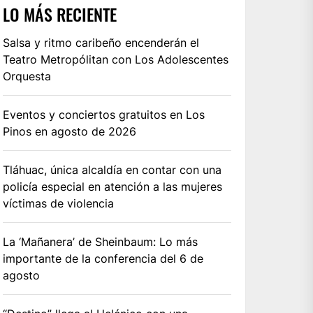
LO MÁS RECIENTE
Salsa y ritmo caribeño encenderán el
Teatro Metropólitan con Los Adolescentes
Orquesta
Eventos y conciertos gratuitos en Los
Pinos en agosto de 2026
Tláhuac, única alcaldía en contar con una
policía especial en atención a las mujeres
víctimas de violencia
La ‘Mañanera’ de Sheinbaum: Lo más
importante de la conferencia del 6 de
agosto