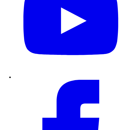
Facebook