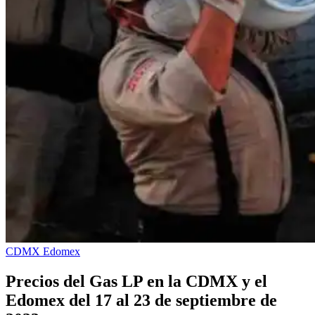
CDMX
Edomex
Precios del Gas LP en la CDMX y el
Edomex del 17 al 23 de septiembre de