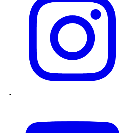
YouTube