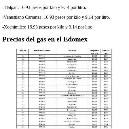
-Tlalpan: 16.93 pesos por kilo y 9.14 por litro.
-Venustiano Carranza: 16.93 pesos por kilo y 9.14 por litro.
-Xochimilco: 16.93 pesos por kilo y 9.14 por litro.
Precios del gas en el Edomex