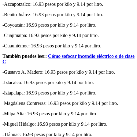
-Azcapotzalco: 16.93 pesos por kilo y 9.14 por litro.
-Benito Juárez: 16.93 pesos por kilo y 9.14 por litro.
-Coyoacán: 16.93 pesos por kilo y 9.14 por litro.
-Cuajimalpa: 16.93 pesos por kilo y 9.14 por litro.
-Cuauhtémoc: 16.93 pesos por kilo y 9.14 por litro.
También puedes leer:
Cómo sofocar incendio eléctrico o de clase
C
-Gustavo A. Madero: 16.93 pesos por kilo y 9.14 por litro.
-Iztacalco: 16.93 pesos por kilo y 9.14 por litro.
-Iztapalapa: 16.93 pesos por kilo y 9.14 por litro.
-Magdalena Contreras: 16.93 pesos por kilo y 9.14 por litro.
-Milpa Alta: 16.93 pesos por kilo y 9.14 por litro.
-Miguel Hidalgo: 16.93 pesos por kilo y 9.14 por litro.
-Tláhuac: 16.93 pesos por kilo y 9.14 por litro.