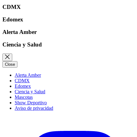
CDMX
Edomex
Alerta Amber
Ciencia y Salud
Close
Alerta Amber
CDMX
Edomex
Ciencia y Salud
Mascotas
Show Deportivo
Aviso de privacidad
Instagram