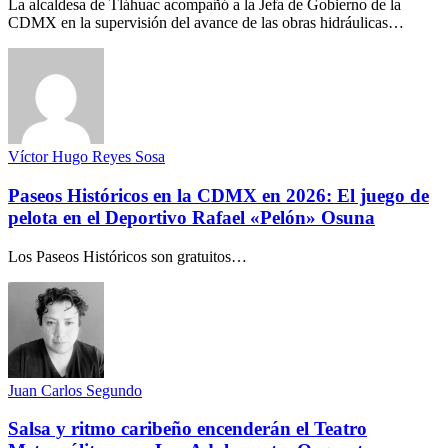
La alcaldesa de Tláhuac acompañó a la Jefa de Gobierno de la
CDMX en la supervisión del avance de las obras hidráulicas…
Víctor Hugo Reyes Sosa
Paseos Históricos en la CDMX en 2026: El juego de
pelota en el Deportivo Rafael «Pelón» Osuna
Los Paseos Históricos son gratuitos…
Juan Carlos Segundo
Salsa y ritmo caribeño encenderán el Teatro