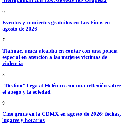
Metropólitan con Los Adolescentes Orquesta
6
Eventos y conciertos gratuitos en Los Pinos en
agosto de 2026
7
Tláhuac, única alcaldía en contar con una policía
especial en atención a las mujeres víctimas de
violencia
8
“Destino” llega al Helénico con una reflexión sobre
el apego y la soledad
9
Cine gratis en la CDMX en agosto de 2026: fechas,
lugares y horarios