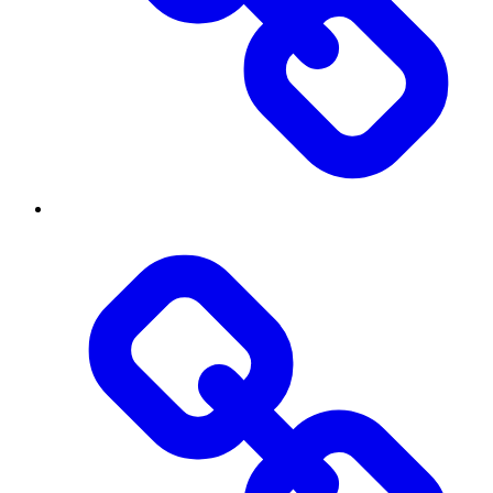
Threads