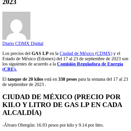
2023
Diario CDMX Digital
Los precios del
GAS LP
en la
Ciudad de México (CDMX)
y el
Estado de México (Edomex) del 17 al 23 de septiembre de 2023 son
los siguientes de acuerdo a la
Comisión Reguladora de Energía
(CRE).
El
tanque de 20 kilos
está en
338 pesos
para la semana del 17 al 23
de septiembre de 2023 .
CIUDAD DE MÉXICO (PRECIO POR
KILO Y LITRO DE GAS LP EN CADA
ALCALDÍA)
-Álvaro Obregón: 16.93 pesos por kilo y 9.14 por litro.