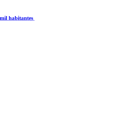
 mil habitantes