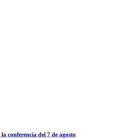
a conferencia del 7 de agosto