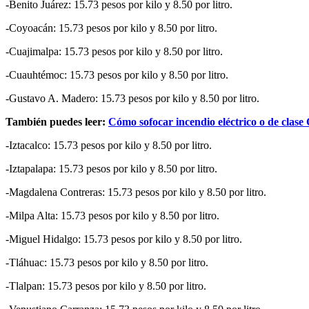
-Benito Juárez: 15.73 pesos por kilo y 8.50 por litro.
-Coyoacán: 15.73 pesos por kilo y 8.50 por litro.
-Cuajimalpa: 15.73 pesos por kilo y 8.50 por litro.
-Cuauhtémoc: 15.73 pesos por kilo y 8.50 por litro.
-Gustavo A. Madero: 15.73 pesos por kilo y 8.50 por litro.
También puedes leer:
Cómo sofocar incendio eléctrico o de clase
-Iztacalco: 15.73 pesos por kilo y 8.50 por litro.
-Iztapalapa: 15.73 pesos por kilo y 8.50 por litro.
-Magdalena Contreras: 15.73 pesos por kilo y 8.50 por litro.
-Milpa Alta: 15.73 pesos por kilo y 8.50 por litro.
-Miguel Hidalgo: 15.73 pesos por kilo y 8.50 por litro.
-Tláhuac: 15.73 pesos por kilo y 8.50 por litro.
-Tlalpan: 15.73 pesos por kilo y 8.50 por litro.