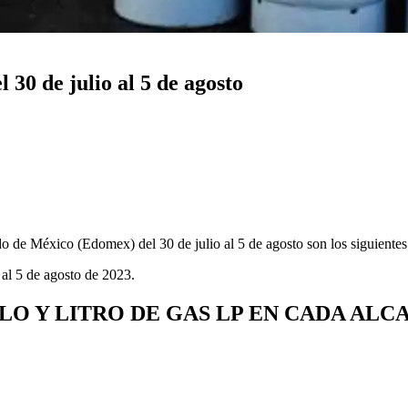
0 de julio al 5 de agosto
o de México (Edomex) del 30 de julio al 5 de agosto son los siguientes
 al 5 de agosto de 2023.
LO Y LITRO DE GAS LP EN CADA ALC