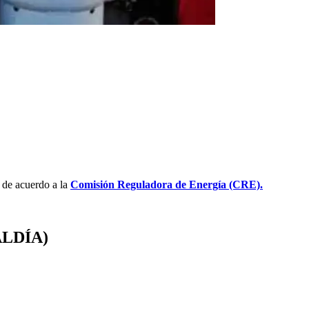
 de acuerdo a la
Comisión Reguladora de Energía (CRE).
ALDÍA)