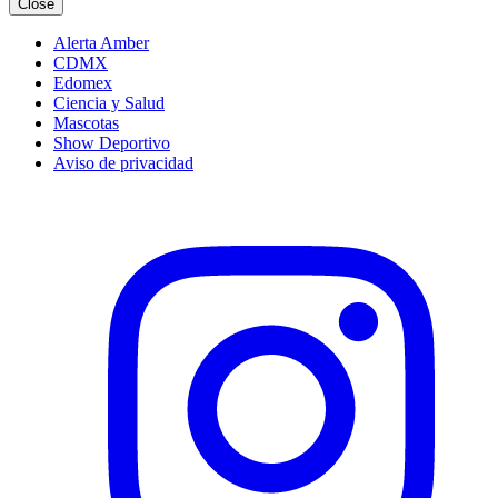
Close
Alerta Amber
CDMX
Edomex
Ciencia y Salud
Mascotas
Show Deportivo
Aviso de privacidad
Instagram