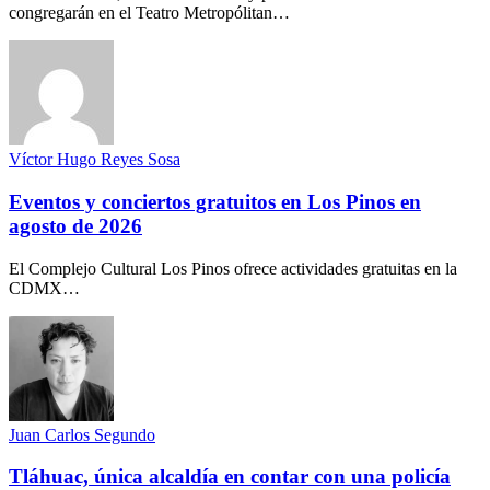
congregarán en el Teatro Metropólitan…
Víctor Hugo Reyes Sosa
Eventos y conciertos gratuitos en Los Pinos en
agosto de 2026
El Complejo Cultural Los Pinos ofrece actividades gratuitas en la
CDMX…
Juan Carlos Segundo
Tláhuac, única alcaldía en contar con una policía