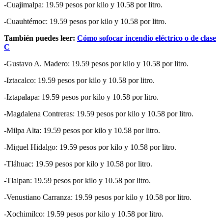
-Cuajimalpa: 19.59 pesos por kilo y 10.58 por litro.
-Cuauhtémoc: 19.59 pesos por kilo y 10.58 por litro.
También puedes leer:
Cómo sofocar incendio eléctrico o de clase
C
-Gustavo A. Madero: 19.59 pesos por kilo y 10.58 por litro.
-Iztacalco: 19.59 pesos por kilo y 10.58 por litro.
-Iztapalapa: 19.59 pesos por kilo y 10.58 por litro.
-Magdalena Contreras: 19.59 pesos por kilo y 10.58 por litro.
-Milpa Alta: 19.59 pesos por kilo y 10.58 por litro.
-Miguel Hidalgo: 19.59 pesos por kilo y 10.58 por litro.
-Tláhuac: 19.59 pesos por kilo y 10.58 por litro.
-Tlalpan: 19.59 pesos por kilo y 10.58 por litro.
-Venustiano Carranza: 19.59 pesos por kilo y 10.58 por litro.
-Xochimilco: 19.59 pesos por kilo y 10.58 por litro.