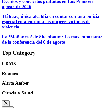
Eventos y conciertos gratuitos en Los Pinos en
agosto de 2026
Tláhuac, única alcaldía en contar con una policía
especial en atención a las mujeres víctimas de
violencia
La ‘Mañanera’ de Sheinbaum: Lo más importante
de la conferencia del 6 de agosto
Top Category
CDMX
Edomex
Alerta Amber
Ciencia y Salud