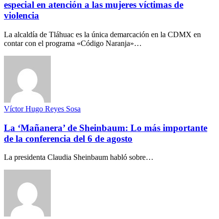
especial en atención a las mujeres víctimas de
violencia
La alcaldía de Tláhuac es la única demarcación en la CDMX en
contar con el programa «Código Naranja»…
Víctor Hugo Reyes Sosa
La ‘Mañanera’ de Sheinbaum: Lo más importante
de la conferencia del 6 de agosto
La presidenta Claudia Sheinbaum habló sobre…