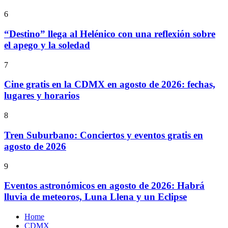
6
“Destino” llega al Helénico con una reflexión sobre
el apego y la soledad
7
Cine gratis en la CDMX en agosto de 2026: fechas,
lugares y horarios
8
Tren Suburbano: Conciertos y eventos gratis en
agosto de 2026
9
Eventos astronómicos en agosto de 2026: Habrá
lluvia de meteoros, Luna Llena y un Eclipse
Home
CDMX