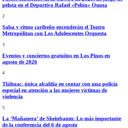
pelota en el Deportivo Rafael «Pelón» Osuna
2
Salsa y ritmo caribeño encenderán el Teatro
Metropólitan con Los Adolescentes Orquesta
3
Eventos y conciertos gratuitos en Los Pinos en
agosto de 2026
4
Tláhuac, única alcaldía en contar con una policía
especial en atención a las mujeres víctimas de
violencia
5
La ‘Mañanera’ de Sheinbaum: Lo más importante
de la conferencia del 6 de agosto