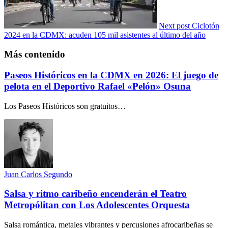
Next post
Ciclotón
2024 en la CDMX: acuden 105 mil asistentes al último del año
Más contenido
Paseos Históricos en la CDMX en 2026: El juego de
pelota en el Deportivo Rafael «Pelón» Osuna
Los Paseos Históricos son gratuitos…
Juan Carlos Segundo
Salsa y ritmo caribeño encenderán el Teatro
Metropólitan con Los Adolescentes Orquesta
Salsa romántica, metales vibrantes y percusiones afrocaribeñas se