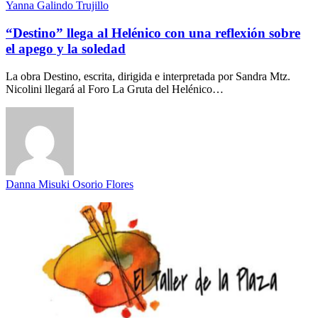
Yanna Galindo Trujillo
“Destino” llega al Helénico con una reflexión sobre
el apego y la soledad
La obra Destino, escrita, dirigida e interpretada por Sandra Mtz.
Nicolini llegará al Foro La Gruta del Helénico…
Danna Misuki Osorio Flores