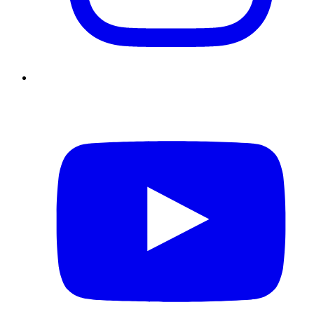
YouTube