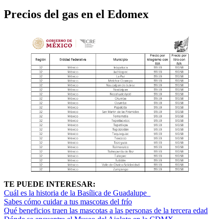
Precios del gas en el Edomex
TE PUEDE INTERESAR:
Cuál es la historia de la Basílica de Guadalupe
Sabes cómo cuidar a tus mascotas del frío
Qué beneficios traen las mascotas a las personas de la tercera edad