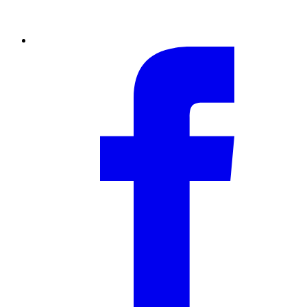
Facebook